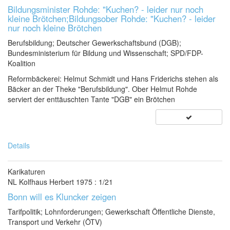
Bildungsminister Rohde: "Kuchen? - leider nur noch
kleine Brötchen;Bildungsober Rohde: "Kuchen? - leider
nur noch kleine Brötchen
Berufsbildung; Deutscher Gewerkschaftsbund (DGB);
Bundesministerium für Bildung und Wissenschaft; SPD/FDP-
Koalition
Reformbäckerei: Helmut Schmidt und Hans Friderichs stehen als
Bäcker an der Theke "Berufsbildung". Ober Helmut Rohde
serviert der enttäuschten Tante "DGB" ein Brötchen
Details
Karikaturen
NL Kolfhaus Herbert 1975 : 1/21
Bonn will es Kluncker zeigen
Tarifpolitik; Lohnforderungen; Gewerkschaft Öffentliche Dienste,
Transport und Verkehr (ÖTV)