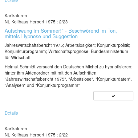
Karikaturen
NL Kolfhaus Herbert 1975 : 2/23
Aufschwung im Sommer!" - Beschwörend im Ton,
mittels Hypnose und Suggestion
Jahreswirtschaftsbericht 1975; Arbeitslosigkeit; Konjunkturpolitik;
Konjunkturprogramm; Wirtschaftsprognose; Bundesministerium
für Wirtschaft
Helmut Schmidt versucht den Deutschen Michel zu hypnotisieren;
hinter ihm Aktenordner mit mit den Aufschriften
"Jahreswirtschaftsbericht 1975", "Arbeitslose", "Konjunkturdaten",
"Analysen" und "Konjunkturprogramm"
Details
Karikaturen
NL Kolfhaus Herbert 1975 : 2/22