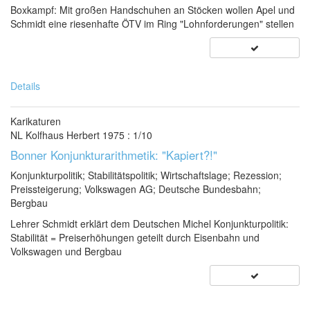
Boxkampf: Mit großen Handschuhen an Stöcken wollen Apel und
Schmidt eine riesenhafte ÖTV im Ring "Lohnforderungen" stellen
Details
Karikaturen
NL Kolfhaus Herbert 1975 : 1/10
Bonner Konjunkturarithmetik: "Kapiert?!"
Konjunkturpolitik; Stabilitätspolitik; Wirtschaftslage; Rezession;
Preissteigerung; Volkswagen AG; Deutsche Bundesbahn;
Bergbau
Lehrer Schmidt erklärt dem Deutschen Michel Konjunkturpolitik:
Stabilität = Preiserhöhungen geteilt durch Eisenbahn und
Volkswagen und Bergbau