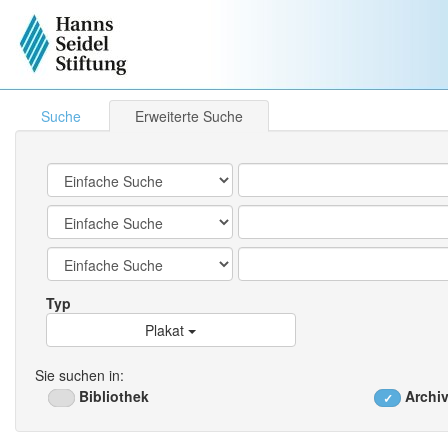
Suche
Erweiterte Suche
Typ
Plakat
Sie suchen in:
Bibliothek
Archiv
✓