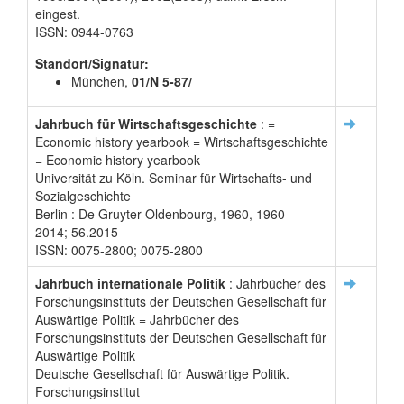
eingest.
ISSN: 0944-0763
Standort/Signatur:
München,
01/N 5-87/
Jahrbuch für Wirtschaftsgeschichte
: =
Economic history yearbook = Wirtschaftsgeschichte
= Economic history yearbook
Universität zu Köln. Seminar für Wirtschafts- und
Sozialgeschichte
Berlin : De Gruyter Oldenbourg, 1960, 1960 -
2014; 56.2015 -
ISSN: 0075-2800; 0075-2800
Jahrbuch internationale Politik
: Jahrbücher des
Forschungsinstituts der Deutschen Gesellschaft für
Auswärtige Politik = Jahrbücher des
Forschungsinstituts der Deutschen Gesellschaft für
Auswärtige Politik
Deutsche Gesellschaft für Auswärtige Politik.
Forschungsinstitut