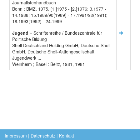
Journalistenhandbuch
Bonn : BMZ, 1975, [1.]1975 - [2.]1976; 3.1977 -
14.1988; 15.1989/90(1989) - 17.1991/92(1991);
18.1993(1992) - 24.1999
Jugend
= Schriftenreihe / Bundeszentrale für
Politische Bildung
Shell Deutschland Holding GmbH, Deutsche Shell
GmbH, Deutsche Shell-Aktiengesellschaft.
Jugendwerk ...
Weinheim ; Basel : Beltz, 1981, 1981 -
Impressum
|
Datenschutz
|
Kontakt