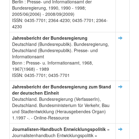
Berlin : Presse- und Informationsamt der
Bundesregierung, 1990, 1990 - 1998;
2005/06(2006) - 2008/09(2009)
ISSN: 0435-7701; 2364-4230; 0435-7701; 2364-
4230
Jahresbericht der Bundesregierung
Deutschland (Bundesrepublik). Bundesregierung,
Deutschland (Bundesrepublik). Presse- und
Informationsamt
Bonn : Presse- u. Informationsamt, 1968,
1967(1968) - 1989
ISSN: 0435-7701; 0435-7701
Jahresbericht der Bundesregierung zum Stand
der deutschen Einheit
Deutschland. Bundesregierung (VerfasserIn),
Deutschland. Bundesministerium für Verkehr, Bau
und Stadtentwicklung (Herausgebendes Organ)
1.1997 -. - Online-Ressource
Journalisten-Handbuch Entwicklungspolitik
=
Journalistenhandbuch Entwicklungspolitik =