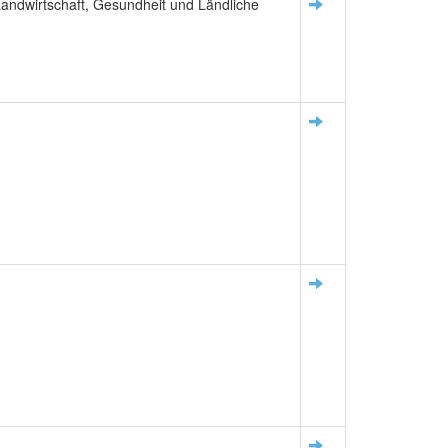
g Landwirtschaft, Gesundheit und Ländliche